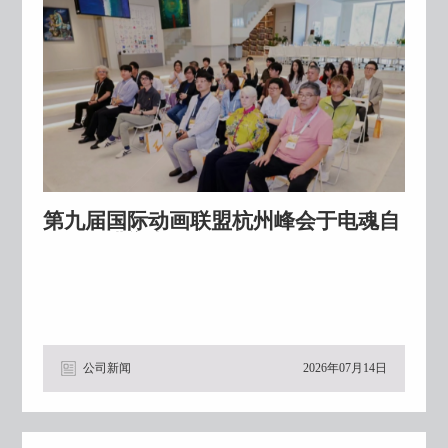
第九届国际动画联盟杭州峰会于电魂自
在里圆满举办
公司新闻
2026年07月14日