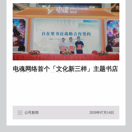
电魂网络首个「文化新三样」主题书店
落地电魂自在里文化空间
公司新闻
2026年07月14日