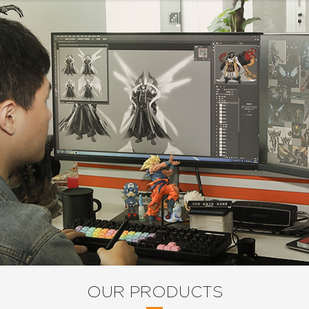
OUR PRODUCTS