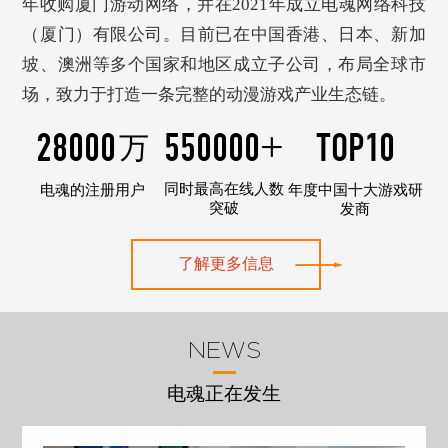
年收购厦门游动网络，并在2021年成立电魂网络科技
们
（厦门）有限公司。目前已在中国香港、日本、新加
坡、澳洲等多个国家和地区成立子公司，布局全球市
场，致力于打造一条完整的动漫游戏产业生态链。
28000
550000
+
TOP
10
万
同时最高在线人数
电魂的注册用户
年度中国十大游戏研
突破
发商
了解更多信息
NEWS
电魂正在发生