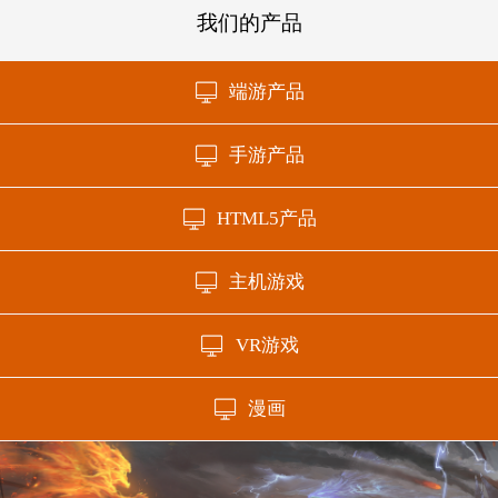
我们的产品
端游产品
手游产品
HTML5产品
主机游戏
VR游戏
漫画