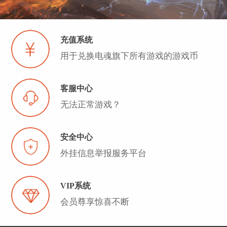
充值系统
用于兑换电魂旗下所有游戏的游戏币
客服中心
无法正常游戏？
安全中心
外挂信息举报服务平台
VIP系统
会员尊享惊喜不断