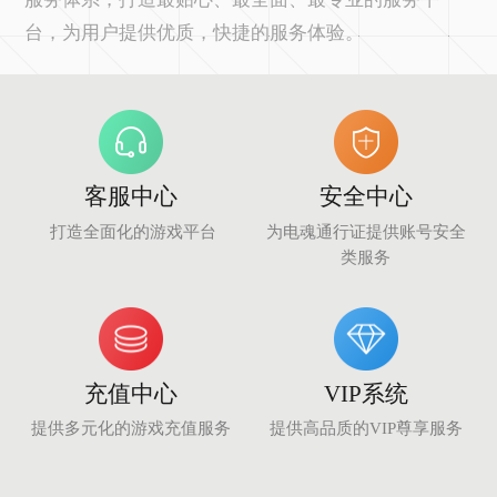
台，为用户提供优质，快捷的服务体验。
们
客服中心
安全中心
打造全面化的游戏平台
为电魂通行证提供账号安全
类服务
充值中心
VIP系统
提供多元化的游戏充值服务
提供高品质的VIP尊享服务