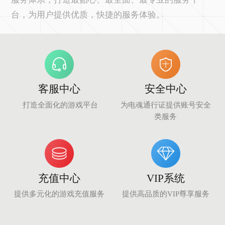
台，为用户提供优质，快捷的服务体验。
们
客服中心
安全中心
打造全面化的游戏平台
为电魂通行证提供账号安全
类服务
充值中心
VIP系统
提供多元化的游戏充值服务
提供高品质的VIP尊享服务