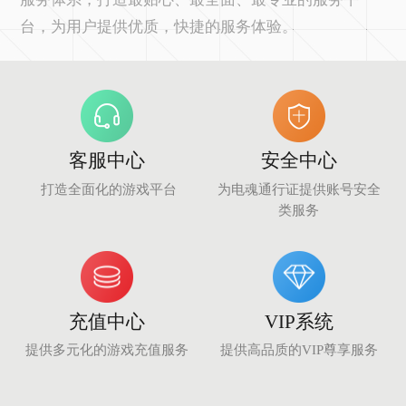
台，为用户提供优质，快捷的服务体验。
们
客服中心
安全中心
打造全面化的游戏平台
为电魂通行证提供账号安全
类服务
充值中心
VIP系统
提供多元化的游戏充值服务
提供高品质的VIP尊享服务