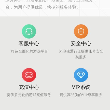
台，为用户提供优质，快捷的服务体验。
们
客服中心
安全中心
打造全面化的游戏平台
为电魂通行证提供账号安全
类服务
充值中心
VIP系统
提供多元化的游戏充值服务
提供高品质的VIP尊享服务